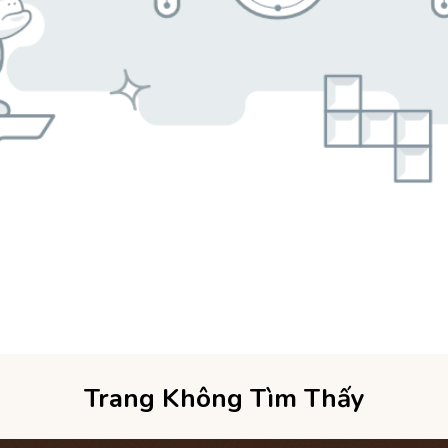
Trang Không Tìm Thấy